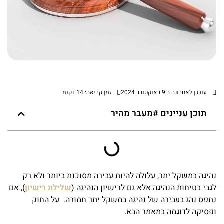
עודכן לאחרונה ב:9 באוקטובר 2024
זמן קריאה: 14 דקות
תוכן עניינים #מעבר מהיר
נהיגה במשקל יתר, עלולה להיות עבירה מסוכנת ביותר ולא רק
לגבי בטיחות הנהיגה אלא גם לרישיון הנהיגה (
שלילת רישיון
), אם
נתפס נהג בעבירה של נהיגה במשקל יתר חמורה. על החוק
ופסיקה לדוגמה במאמר הבא.