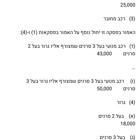
25,000
(3) רכב מחובר
האמור בפסקה זו יחול נוסף על האמור בפסקאות (1) ו-(4):
(ד) רכב מנועי בעל 3 סרנים שמצורף אליו גרור בעל 2
סרנים 43,000
…
(ו) רכב מנועי בעל 3 סרנים שמצורף אליו גרור בעל 3
סרנים 50,000
(4) גרור
(א) בעל 2 סרנים
18,000
(ג) בעל 3 סרנים