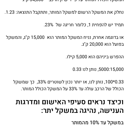
נחלק את המשקל הרשום למשקל המותר, ותתקבל התוצאה: 1.23.
תמיד יש להפחית 1, כלומר חריגה של 23%.
או בדוגמה אחרת, נניח המשקל המותר הוא 15,000 ק"ג, והמשקל
בפועל הוא 20,000 ק"ג.
ההפרש ביניהם הוא 5,000 קילו.
5000:15,000, נותן לנו 0.33
0.33*100, נותן לנו, או יותר נכון לשוטרים 33%, כך שמשקל
הכולל של הרכב עולה עד 33% על המשקל הכולל המותר.
וכיצד נראים סעיפי האישום ומדרגות
הענישה, נהיגה במשקל יתר:
במשקל עד 10% מהמותר