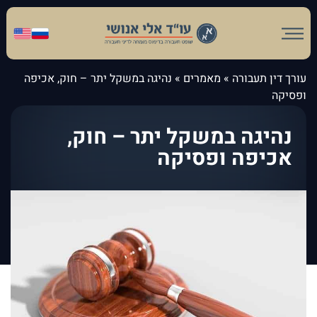
עורך דין תעבורה
»
מאמרים
»
נהיגה במשקל יתר – חוק, אכיפה
ופסיקה
נהיגה במשקל יתר – חוק,
אכיפה ופסיקה