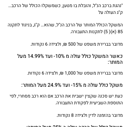
"נהגת ברכב הנ"ל, והובלת בו מטען, כשמשקלו הכולל של הרכב…
ק"ג העולה על
המשקל הכולל המותר של הרכב הנ"ל, שהוא… ק"ג, בניגוד לתקנה
85 (א)( 5) לתקנות התעבורה.
מדובר בברירת משפט של 500 ₪, ולצידה 6 נקודות.
כאשר המשקל כולל עולה מ 10%- ועד 14.99% מעל
המותר:
מדובר בברירת משפט של 1,000 ₪, ולצידה 6 נקודות.
משקל כולל עולה מ 15%- ועד 24.9% מעל המותר:
כעת יש סכנה שקצין ישבית את הרכב אם הוא רכב מסחרי, לפי
התוספת השביעית לפקודת התעבורה.
מדובר בהזמנה לדין ולצידה 8 נקודות.