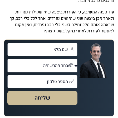
הרכבים כרכב מחובר.
עוד טענה המשיבה, כי העוררת ביצעה שתי שקילות נפרדות,
ולאחר מכן ביצעה שני שימועים נפרדים, אחד לכל כלי רכב, כך
שראתה אותם מלכתחילה כשני כלי רכב נפרדים, ואין מקום
לאפשר לעוררת לאחוז במקל בשני קצותיו.
שליחה