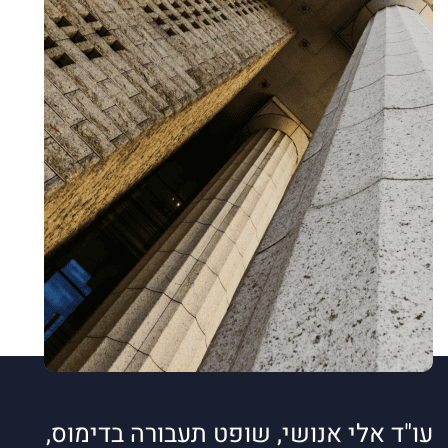
עו"ד אלי אנושי, שופט תעבורה בדימוס,