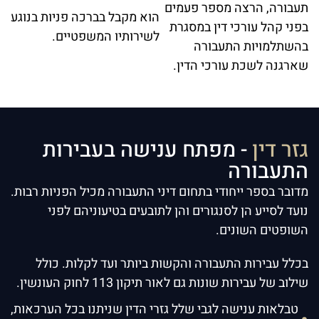
תעבורה, הרצה מספר פעמים
הוא מקבל בברכה פניות בנוגע
בפני קהל עורכי דין במסגרת
לשירותיו המשפטיים.
בהשתלמויות התעבורה
שארגנה לשכת עורכי הדין.
גזר דין
- מפתח ענישה בעבירות
התעבורה
מדובר בספר ייחודי בתחום דיני התעבורה מכיל הפניות רבות.
נועד לסייע הן לסנגורים והן לתובעים בטיעוניהם לפני
השופטים השונים.
בכלל עבירות התעבורה והקשות ביותר ועד לקלות. כולל
שילוב של עבירות שונות גם לאור תיקון 113 לחוק העונשין.
טבלאות ענישה לגבי שלל גזרי הדין שניתנו בכל הערכאות,