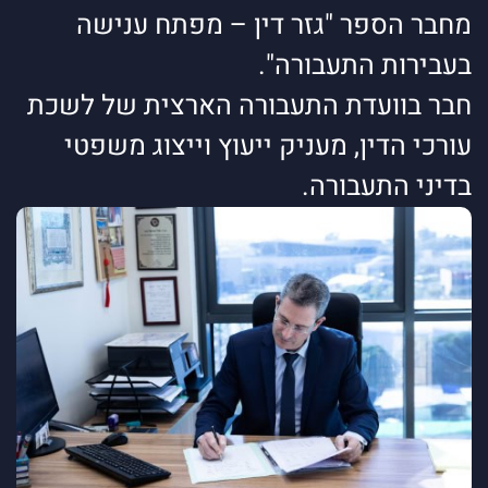
מחבר הספר "גזר דין – מפתח ענישה
בעבירות התעבורה".
חבר בוועדת התעבורה הארצית של לשכת
עורכי הדין, מעניק ייעוץ וייצוג משפטי
בדיני התעבורה.