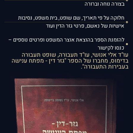
בצורה נוחה וברורה
חלוקה על פי תאריך, שם שופט, בית משפט, נסיבות
אישיות של נאשם, פרטי גזר הדין ועוד
להזמנת הספר בהוצאת אוצר המשפט ופרטים נוספים –
כנסו לקישור
עו"ד אלי אנושי, עו"ד תעבורה, שופט תעבורה
בדימוס, מחברו של הספר "גזר דין - מפתח ענישה
בעבירות התעבורה".