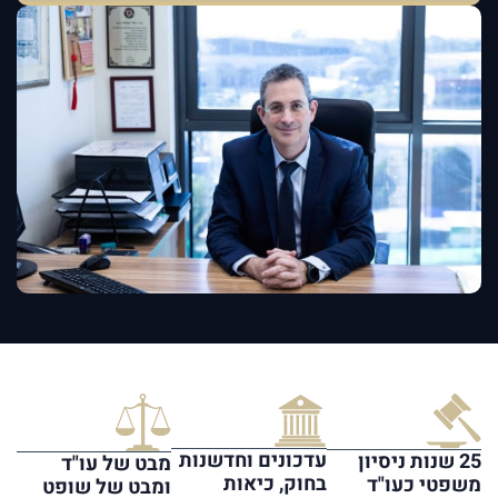
עדכונים וחדשנות
25 שנות ניסיון
מבט של עו"ד
בחוק, כיאות
משפטי כעו"ד
ומבט של שופט