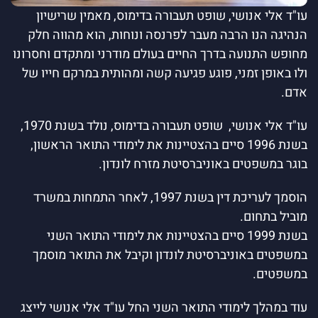
עו"ד אלי אנושי, שופט תעבורה בדימוס, מאמין שרישיון
הנהיגה הנו הרבה מעבר לפרנסה ונוחות, הוא מהווה חלק
מחופש התנועה בדרך החיים בעולם מודרני ומתקדם וחסרונו
ולו באופן זמני, פוגע פגיעה קשה ומהותית במרקם חייו של
אדם.
עו"ד אלי אנושי, שופט תעבורה בדימוס, נולד בשנת 1970,
בשנת 1996 סיים בהצטיינות את לימודי התואר הראשון,
בוגר במשפטים באוניברסיטת מזרח לונדון.
הוסמך לעריכת דין בשנת 1997, לאחר התמחות במשרד
מוביל בתחום.
בשנת 1999 סיים בהצטיינות את לימודי התואר השני
במשפטים באוניברסיטת לונדון וקיבל את התואר מוסמך
במשפטים.
עוד במהלך לימודי התואר השני החל עו"ד אלי אנושי לייצג