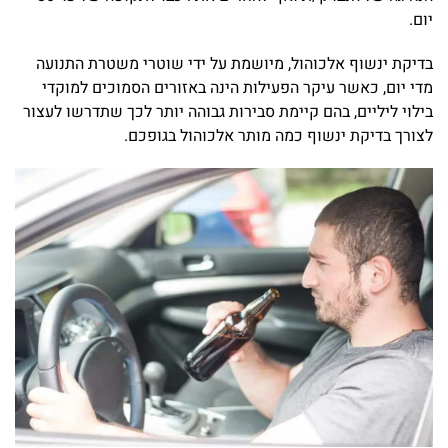
יום.
בדיקת ינשוף אלכוהול, מיושמת על ידי שוטרי משטרת התנועה
מדי יום, כאשר עיקר הפעילות הינה באזורים הסמוכים למוקדי
בילוי ליליים, בהם קיימת סבירות גבוהה יותר לכך שתדרשו לעצור
לצורך בדיקת ינשוף כמה מותר אלכוהול בגופכם.