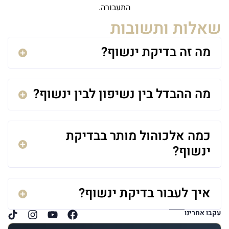
התעבורה.
שאלות ותשובות
מה זה בדיקת ינשוף?
מה ההבדל בין נשיפון לבין ינשוף?
כמה אלכוהול מותר בבדיקת
ינשוף?
איך לעבור בדיקת ינשוף?
עקבו אחרינו