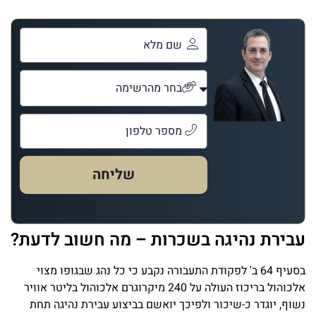
שליחה
עבירת נהיגה בשכרות – מה חשוב לדעת?
בסעיף 64 ב' לפקודת התעבורה נקבע כי כל נהג שבגופו מצוי
אלכוהול בריכוז העולה על 240 מיקרוגרם אלכוהול בליטר אוויר
נשוף, יוגדר כ-שיכור ולפיכך יואשם בביצוע עבירת נהיגה תחת