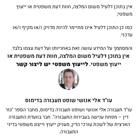
אין בתוכן דלעיל משום המלצה, חוות דעת משפטית או ייעוץ
משפטי;
כמו כן התוכן דלעיל אינו מתיימר להיות מדויק ו/או מקיף ו/או
עדכני.
והמסתמך על המידע עושה זאת באחריותו ועל דעת עצמו בלבד.
אין בתוכן דלעיל משום המלצה, חוות דעת משפטית או
ייעוץ משפטי.
לייעוץ משפטי יש ליצור קשר
עו"ד אלי אנושי שופט תעבורה בדימוס
עו"ד תעבורה אלי אנושי ושופט תעבורה בדימוס, מחבר הספר "גזר
דין – מפתח ענישה בעבירות התעבורה". חבר בוועדת התעבורה
הארצית של לשכת עורכי הדין, מעניק ייעוץ וייצוג משפטי בדיני
התעבורה.