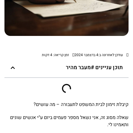
עודכן לאחרונה ב:4 בדצמבר 2024
זמן קריאה: 4 דקות
תוכן עניינים #מעבר מהיר
קיבלת זימון לבית המשפט לתעבורה – מה עושים?
שאלה מסוג זה, אני נשאל מספר פעמים ביום ע"י אנשים שונים
ותאמינו לי.