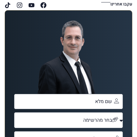
עקבו אחרינו