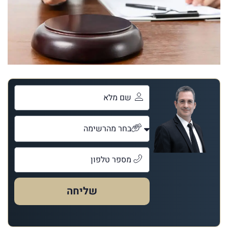
שליחה