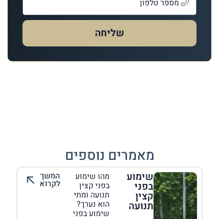
שליחה
מאמרים נוספים
שימוע
המשך
מהו שימוע
לקרוא
בפני
בפני קצין
קצין
תנועה ומתי
הוא נערך?
תנועה
שימוע בפני