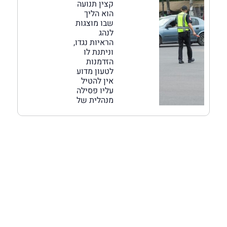
קצין תנועה
הוא הליך
שבו מוצגות
לנהג
הראיות נגדו,
וניתנת לו
הזדמנות
לטעון מדוע
אין להטיל
עליו פסילה
מנהלית של