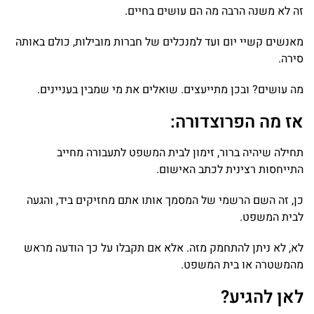
זה לא משנה הרבה מה הם עושים בחיים.
מאנשים קשיי יום ועד למנכלים של חברות מובילות, כולם באותה
סירה.
מה עושים? ובכן מתייעצים. שואלים את מי שמבין בעניינים.
אז מה הפרוצדורה:
תחילה שיהיה ברור, זימון לבית המשפט לתעבורה מחייב
התייחסות רצינית לכתב האישום.
כן, זה השם הרשמי של המסמך אותו אתם מחזיקים ביד, והגעה
לבית המשפט.
לא, לא ניתן להתחמק מזה. אלא אם תקבלו על כך הודעה מראש
מהמשטרה או בית המשפט.
לאן להגיע?