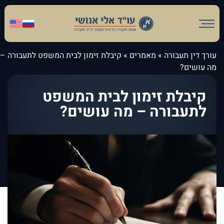
עורך דין תעבורה
»
מאמרים
»
קיבלת זימון לבית המשפט לתעבורה –
מה עושים?
קיבלת זימון לבית המשפט
לתעבורה – מה עושים?