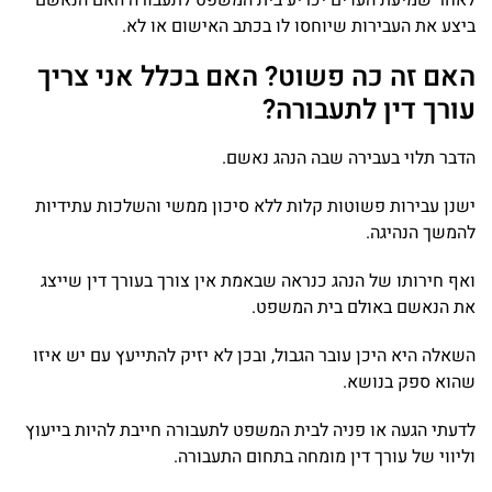
ביצע את העבירות שיוחסו לו בכתב האישום או לא.
האם זה כה פשוט? האם בכלל אני צריך
עורך דין לתעבורה?
הדבר תלוי בעבירה שבה הנהג נאשם.
ישנן עבירות פשוטות קלות ללא סיכון ממשי והשלכות עתידיות
להמשך הנהיגה.
ואף חירותו של הנהג כנראה שבאמת אין צורך בעורך דין שייצג
את הנאשם באולם בית המשפט.
השאלה היא היכן עובר הגבול, ובכן לא יזיק להתייעץ עם יש איזו
שהוא ספק בנושא.
לדעתי הגעה או פניה לבית המשפט לתעבורה חייבת להיות בייעוץ
וליווי של עורך דין מומחה בתחום התעבורה.