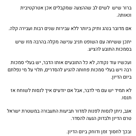
ברור שיש לשים לב שההצעה שמקבלים אכן אטרקטיבית
ונאותה.
אם מדובר בנהג ותיק ביותר ללא עבירות שנים רבות ועבירה קלה.
יתכן ששיחה עם השופט תניב ענישה מקלה בהרבה מזו שיש
בסמכות התובע להציע.
ועכשיו עוד נקודה, לא כל התובעים אותו הדבר, יש בעלי סמכות
רבה ויש בעלי סמכות פחותה להגיע להסדרים, תלוי על מי נפלתם
ביום הדיון.
לא תמיד יש עם מי לדבר, אבל אם יודעים איך לנסות לשוחח אז
תנסו.
אגב, ניתן לנסות לפנות למדור תביעות התעבורה במשטרת ישראל
טרם הדיון ולבדוק הגעה להסדר.
ובכך לחסוך זמן ודוחק ביום הדיון.