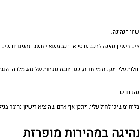
יון הנהיגה.
יאים רישיון נהיגה לרכב פרטי או רכב משא ייחשבו נהגים חדשים
ת עליו תקנות מיוחדות, כגון חובת נוכחות של נהג מלווה והגב
נהג חדש.
היגה במהירות מופרזת