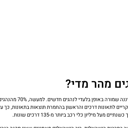
ים מהר מדי?
מהירות מופרזת היא תופעה מוכרת בכבישי ישראל, שאיננ
ריים לתאונות דרכים והראשון בהחמרת תוצאות בתאונות, כך על 