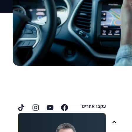
עקבו אחרינו