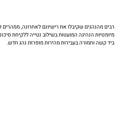
רבים מהנהגים שקיבלו את רישיונם לאחרונה, ממהרים ל
מיומנויות הנהיגה המועטות בשילוב נטייה ללקיחת סיכונ
ביד קשה וחמורה בעבירות מהירות מופרזת נהג חדש.