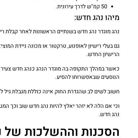
50 קמ"ש לדרך עירונית.
מיהו נהג חדש:
נהג מוגדר נהג חדש בשנתיים הראשונות לאחר קבלת ריש
גם בעלי רישיון לאופנוע, טרקטור או מכונה ניידת המוצ
הרישיון החדש.
כאשר במהלך התקופה בה מוגדר הנהג כנהג חדש צעיר חלו
הנוסעים שבאפשרותו להסיע.
חשוב לשים לב שהגדרת החוק אינה כוללת מגבלת גיל ל
נהג חדש.
הסכנות וההשלכות של נ