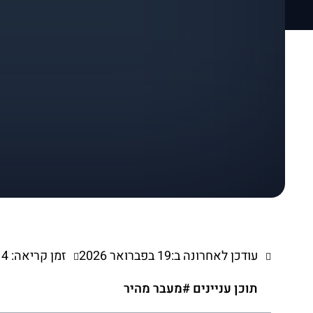
עודכן לאחרונה ב:19 בפברואר 2026
זמן קריאה: 4 דקות
תוכן עניינים #מעבר מהיר