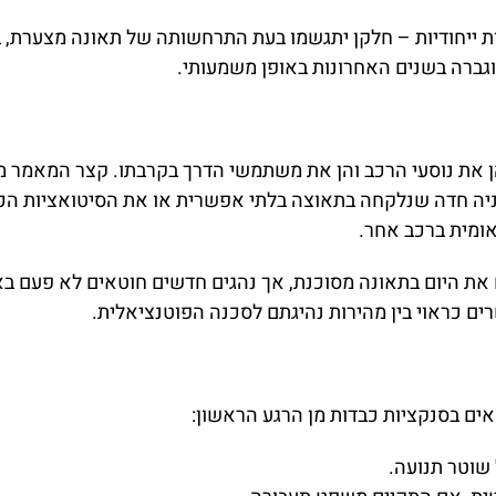
ת ייחודיות – חלקן יתגשמו בעת התרחשותה של תאונה מצערת, ב
גברה בשנים האחרונות באופן משמעותי.
ן את נוסעי הרכב והן את משתמשי הדרך בקרבתו. קצר המאמר מ
ניה חדה שנלקחה בתאוצה בלתי אפשרית או את הסיטואציות הכו
אומית ברכב אחר.
ם את היום בתאונה מסוכנת, אך נהגים חדשים חוטאים לא פעם בא
ם כראוי בין מהירות נהיגתם לסכנה הפוטנציאלית.
ים בסנקציות כבדות מן הרגע הראשון: