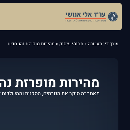
עורך דין תעבורה
»
תחומי עיסוק
»
מהירות מופרזת נהג חדש
מהירות מופרזת נה
מאמר זה סוקר את הגורמים, הסכנות וההשלכות ל