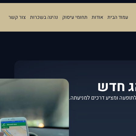
עמוד הבית
אודות
תחומי עיסוק
נהיגה בשכרות
צור קשר
ג חדש
תופעה ומציע דרכים למניעתה.