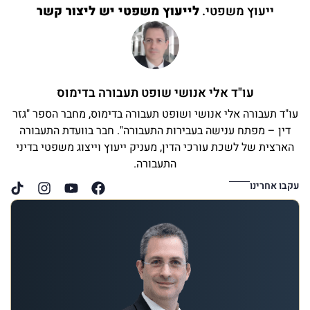
ייעוץ משפטי.
לייעוץ משפטי יש ליצור קשר
עו"ד אלי אנושי שופט תעבורה בדימוס
עו"ד תעבורה אלי אנושי ושופט תעבורה בדימוס, מחבר הספר "גזר
דין – מפתח ענישה בעבירות התעבורה". חבר בוועדת התעבורה
הארצית של לשכת עורכי הדין, מעניק ייעוץ וייצוג משפטי בדיני
התעבורה.
עקבו אחרינו