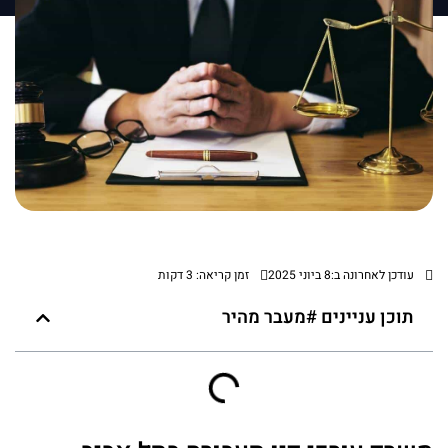
עודכן לאחרונה ב:8 ביוני 2025
זמן קריאה: 3 דקות
תוכן עניינים #מעבר מהיר