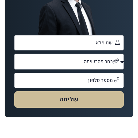
שליחה