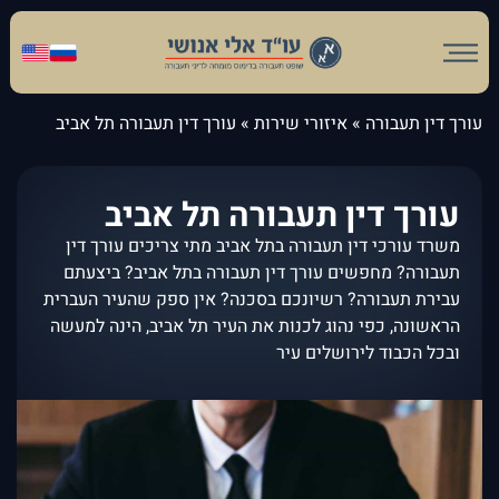
עורך דין תעבורה
»
איזורי שירות
»
עורך דין תעבורה תל אביב
עורך דין תעבורה תל אביב
משרד עורכי דין תעבורה בתל אביב מתי צריכים עורך דין
תעבורה? מחפשים עורך דין תעבורה בתל אביב? ביצעתם
עבירת תעבורה? רשיונכם בסכנה? אין ספק שהעיר העברית
הראשונה, כפי נהוג לכנות את העיר תל אביב, הינה למעשה
ובכל הכבוד לירושלים עיר