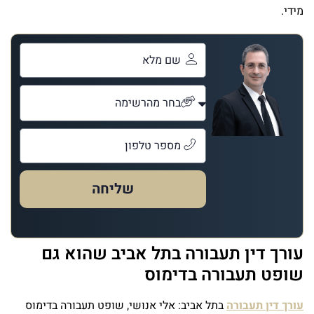
מידי.
שליחה
עורך דין תעבורה בתל אביב שהוא גם
שופט תעבורה בדימוס
עורך דין תעבורה
בתל אביב: אלי אנושי, שופט תעבורה בדימוס