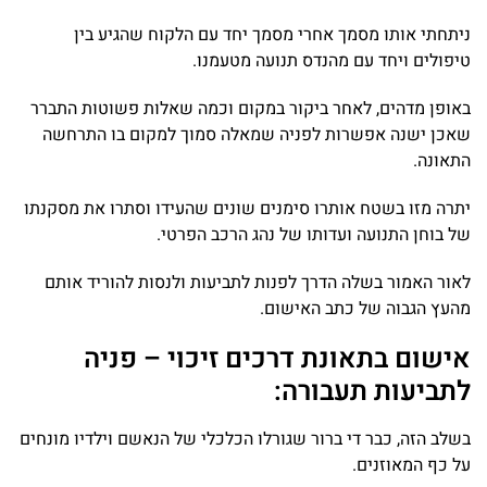
ניתחתי אותו מסמך אחרי מסמך יחד עם הלקוח שהגיע בין
טיפולים ויחד עם מהנדס תנועה מטעמנו.
באופן מדהים, לאחר ביקור במקום וכמה שאלות פשוטות התברר
שאכן ישנה אפשרות לפניה שמאלה סמוך למקום בו התרחשה
התאונה.
יתרה מזו בשטח אותרו סימנים שונים שהעידו וסתרו את מסקנתו
של בוחן התנועה ועדותו של נהג הרכב הפרטי.
לאור האמור בשלה הדרך לפנות לתביעות ולנסות להוריד אותם
מהעץ הגבוה של כתב האישום.
אישום בתאונת דרכים זיכוי – פניה
לתביעות תעבורה:
בשלב הזה, כבר די ברור שגורלו הכלכלי של הנאשם וילדיו מונחים
על כף המאוזנים.