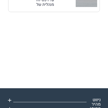
מנהלית של
ניווט
מהיר