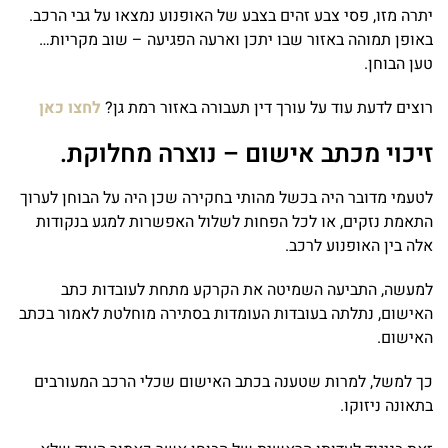
יתרה מזו, פסי צבע זהים בצבע של האופנוע נמצאו על גבי הרכב.
באופן תמוהה באזור שבו יתכן וארעה הפגיעה – שוב מקריות…
טען הבוחן.
רוצים לדעת עוד על עורך דין תעבורה באזור רמת גן?
לחצו כאן
זיכוי מכתב אישום – נוצרה מחלוקת.
לטעמי מדובר היה בכשל מהותי בחקירה שכן היה על הבוחן לערוך
התאמת נזקים, או לכל הפחות לשלול האפשרות למגע בנקודות
אלה בין האופנוע לרכב.
למעשה, התביעה השמיטה את הקרקע מתחת לעובדות כתב
האישום, נתלתה בעובדות העומדות בסתירה מוחלטת לאמור בכתב
האישום.
כך למשל, למרות שטענה בכתב האישום שכלי הרכב המעורבים
בתאונה ניזוקו.