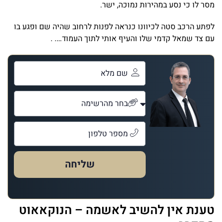
מסר לו כי נסע במהירות נמוכה, ישר.
לפתע הרכב סטה לכיוונו כנראה לפנות לרחוב שהיה שם ופגע בו
עם צד שמאל קדמי שלו והעיף אותי לתוך העמוד…. .
שליחה
טענת אין להשיב לאשמה – הנוקאאוט