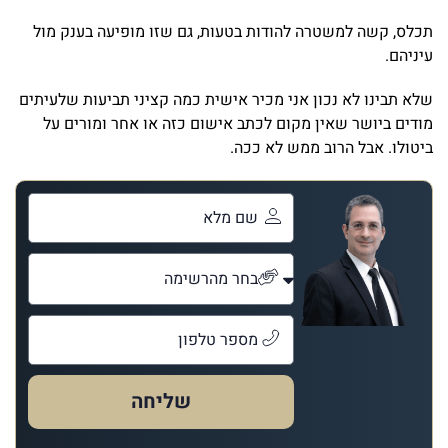
תכלס, קשה למשטרה להודות בטעות, גם שזו מופיעה בענק מול
עיניהם.
שלא תבינו לא נכון אני מכיר אישית כמה קציני תביעות שלעיתים
מודים ביושר שאין מקום לכתב אישום כזה או אחר ומורים על
ביטולו. אבל הרוב ממש לא ככה.
שליחה