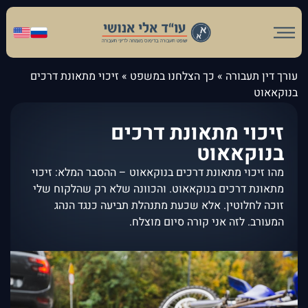
עורך דין תעבורה
»
כך הצלחנו במשפט
»
זיכוי מתאונת דרכים
בנוקאאוט
זיכוי מתאונת דרכים
בנוקאאוט
מהו זיכוי מתאונת דרכים בנוקאאוט – ההסבר המלא: זיכוי
מתאונת דרכים בנוקאאוט. והכוונה שלא רק שהלקוח שלי
זוכה לחלוטין. אלא שכעת מתנהלת תביעה כנגד הנהג
המעורב. לזה אני קורה סיום מוצלח.