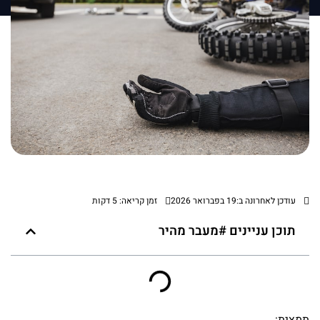
עודכן לאחרונה ב:19 בפברואר 2026
זמן קריאה: 5 דקות
תוכן עניינים #מעבר מהיר