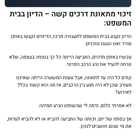
זיכוי מתאונת דרכים קשה – הדיון בבית
המשפט:
הדיון נקבע בבית המשפט לתעבורה מרכז, הדיונים נקבעו באופן
מהיר ואנו הגענו מוכנים.
עכשיו באופן מדהים, התביעה הייתה כל כך בטוחה בעצמה, שלא
טרחה להעיד את נהג הרכב הפרטי.
קודם כל היה עד לתאונה, אבל טענת המשטרה הייתה שאיננו
מעורב שכן לא היה מגע בין הרכבים, אז מה הוא קשור בכלל
לאירוע?
לא אמרתי כלום, נדמה לי שהשופט הביע תמיהה.
אך בסופו של יום, זכותה של התביעה להביא או לא להביא לעדות,
את מי שהם חושבים לנכון.