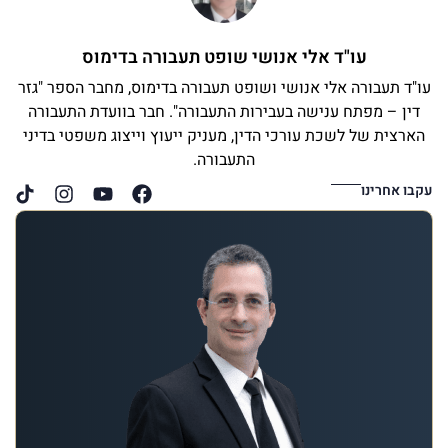
עו"ד אלי אנושי שופט תעבורה בדימוס
עו"ד תעבורה אלי אנושי ושופט תעבורה בדימוס, מחבר הספר "גזר
דין – מפתח ענישה בעבירות התעבורה". חבר בוועדת התעבורה
הארצית של לשכת עורכי הדין, מעניק ייעוץ וייצוג משפטי בדיני
התעבורה.
עקבו אחרינו