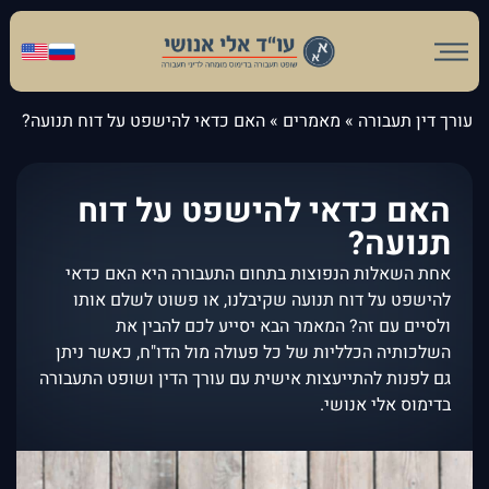
עורך דין תעבורה
»
מאמרים
»
האם כדאי להישפט על דוח תנועה?
האם כדאי להישפט על דוח
תנועה?
אחת השאלות הנפוצות בתחום התעבורה היא האם כדאי
להישפט על דוח תנועה שקיבלנו, או פשוט לשלם אותו
ולסיים עם זה? המאמר הבא יסייע לכם להבין את
השלכותיה הכלליות של כל פעולה מול הדו"ח, כאשר ניתן
גם לפנות להתייעצות אישית עם עורך הדין ושופט התעבורה
בדימוס אלי אנושי.