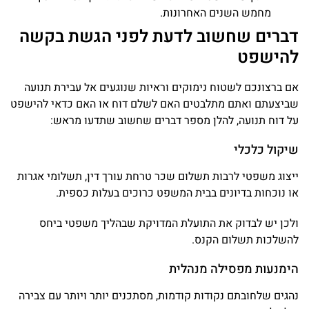
מחמש השנים האחרונות.
דברים שחשוב לדעת לפני הגשת בקשה
להישפט
אם ברצונכם לשטוח נימוקים וראיות שנוגעים אל עבירת תנועה
שביצעתם ואתם מתלבטים האם לשלם דוח או האם כדאי להישפט
על דוח תנועה, להלן מספר דברים שחשוב שתדעו מראש:
שיקול כלכלי
ייצוג משפטי לרבות תשלום שכר טרחת עורך דין, תשלומי אגרות
או נוכחות בדיונים בבית המשפט כרוכים בעלות כספית.
ולכן יש לבדוק את התועלת המדויקת שבהליך משפטי ביחס
להשלכות תשלום הקנס.
הימנעות מפסילה מנהלית
נהגים שלחובתם נקודות קודמות, מסתכנים יותר ויותר עם צבירה