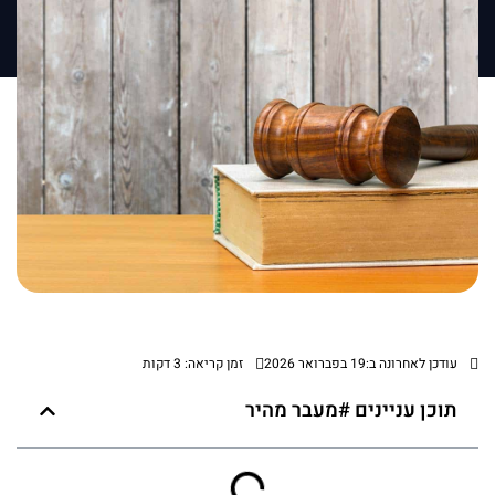
עודכן לאחרונה ב:19 בפברואר 2026
זמן קריאה: 3 דקות
תוכן עניינים #מעבר מהיר