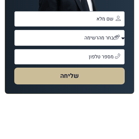
שליחה