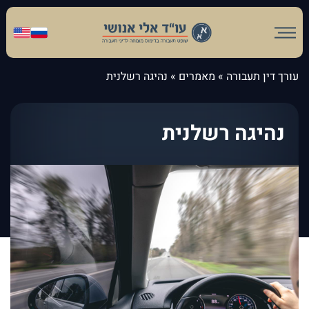
עורך דין תעבורה
»
מאמרים
»
נהיגה רשלנית
נהיגה רשלנית