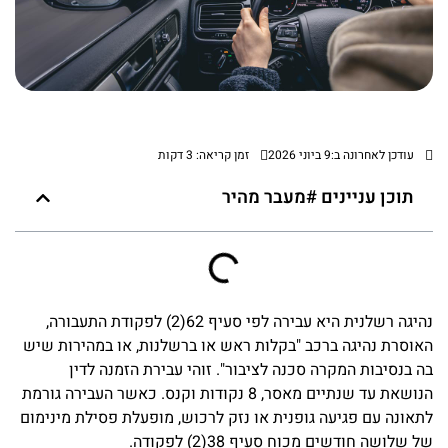
עודכן לאחרונה ב:9 ביוני 2026
זמן קריאה: 3 דקות
תוכן עניינים #מעבר מהיר
נהיגה רשלנית היא עבירה לפי סעיף 62(2) לפקודת התעבורה,
האוסרת נהיגה ברכב "בקלות ראש או ברשלנות, או במהירות שיש
בה בנסיבות המקרה סכנה לציבור". זוהי עבירת הזמנה לדין
הנושאת עד שנתיים מאסר, 8 נקודות וקנס. כאשר העבירה גורמת
לתאונה עם פגיעה גופנית או נזק לרכוש, מופעלת פסילת מינימום
של שלושה חודשים מכוח סעיף 38(2) לפקודה.