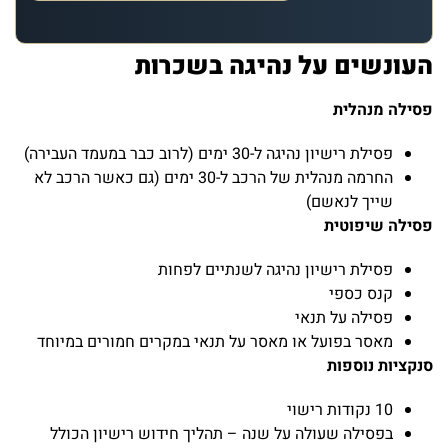
העונשים על נהיגה בשכרות
פסילה מנהלית
פסילת רישיון נהיגה ל-30 ימים (לרוב כבר במעמד העבירה)
החרמה מנהלית של הרכב ל-30 ימים (גם כאשר הרכב לא
שייך לנאשם)
פסילה שיפוטית
פסילת רישיון נהיגה לשנתיים לפחות
קנס כספי
פסילה על תנאי
מאסר בפועל או מאסר על תנאי במקרים חמורים במיוחד
סנקציות נוספות
10 נקודות רישוי
בפסילה שעולה על שנה – תהליך חידוש רישיון הכולל