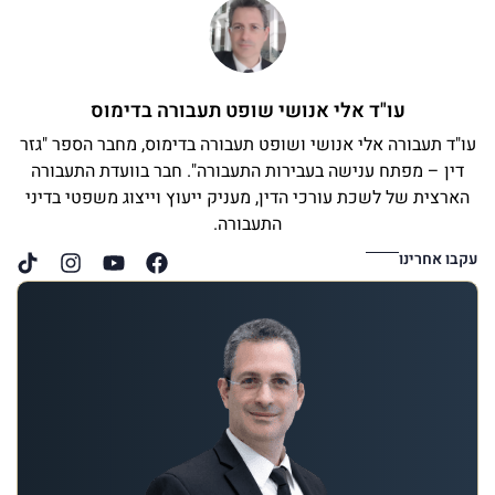
עו"ד אלי אנושי שופט תעבורה בדימוס
עו"ד תעבורה אלי אנושי ושופט תעבורה בדימוס, מחבר הספר "גזר
דין – מפתח ענישה בעבירות התעבורה". חבר בוועדת התעבורה
הארצית של לשכת עורכי הדין, מעניק ייעוץ וייצוג משפטי בדיני
התעבורה.
עקבו אחרינו