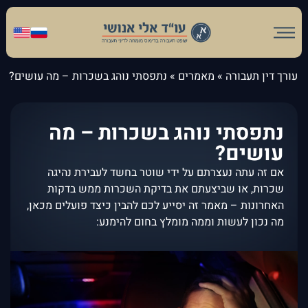
עורך דין תעבורה
»
מאמרים
»
נתפסתי נוהג בשכרות – מה עושים?
נתפסתי נוהג בשכרות – מה
עושים?
אם זה עתה נעצרתם על ידי שוטר בחשד לעבירת נהיגה
שכרות, או שביצעתם את בדיקת השכרות ממש בדקות
האחרונות – מאמר זה יסייע לכם להבין כיצד פועלים מכאן,
מה נכון לעשות וממה מומלץ בחום להימנע: