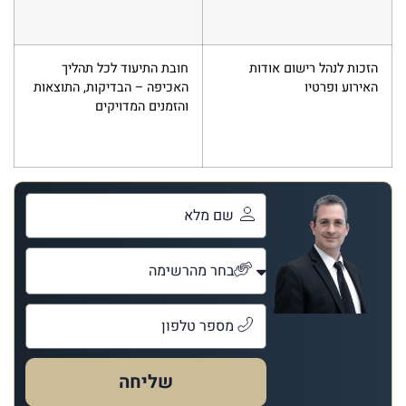
הזכות לנהל רישום אודות
חובת התיעוד לכל תהליך
האירוע ופרטיו
האכיפה – הבדיקות, התוצאות
והזמנים המדויקים
שליחה