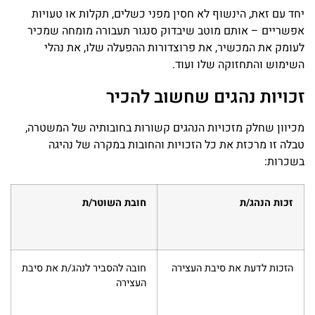
יחד עם זאת, הינשוף לא חסין מפני כשלים, תקלות או טעויות
אפשריים – אותם מוטב שיבדוק סנגור תעבורה מומחה שמכיר
לעומק את המכשיר, את פרוצדורות ההפעלה שלו, את נהלי
השימוש והתחזוקה שלו ועוד.
זכויות נהגים שחשוב להכיר
מכיוון שחלק מזכויות הנהגים קשורות בחובותיה של המשטרה,
טבלה זו מרכזת את כל הזכויות והחובות במקרה של נהיגה
בשכרות:
זכות הנהג/ת
חובת השוטר/ת
הזכות לדעת את סיבת העצירה
חובה להסביר לנהג/ת את סיבת
העצירה