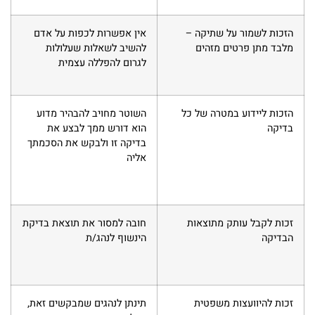
הזכות לשמור על שתיקה –
אין אפשרות לכפות על אדם
מלבד מתן פרטים מזהים
להשיב לשאלות שעלולות
לגרום להפללה עצמית
הזכות ליידוע במטרה של כל
השוטר מחויב להבהיר מדוע
בדיקה
הוא דורש ממך לבצע את
בדיקה זו ולבקש את הסכמתך
אליה
זכות לקבל עותק מתוצאות
חובה למסור את תוצאת בדיקת
הבדיקה
הינשוף לנהג/ת
זכות להיוועצות משפטית
תינתן לנהגים שמבקשים זאת,