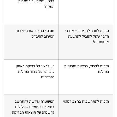
ככל שיתאפשר בנסיבות
המקרה
הזכות לסרב לבדיקה – אם כי
חובה להסביר את השלכות
הדבר עלול להוביל להרשעה
הסירוב להיבדק
אוטומטית!
הזכות לכבוד, בריאות ופרטיות
יש לבצע כל בדיקה באופן
הנהג/ת
ששומר על כבוד הנהג/ת
הנבדקים
הזכות להתחשבות במצב רפואי
המשטרה נדרשת להתחשב
במצבים רפואיים שעלולים
להשפיע על תוצאות הבדיקה