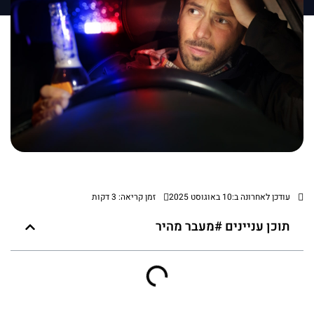
עודכן לאחרונה ב:10 באוגוסט 2025
זמן קריאה: 3 דקות
תוכן עניינים #מעבר מהיר