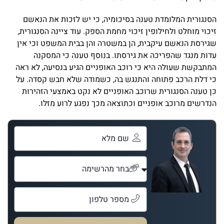
הסנגורית המלומדת טענה בסיכומיה, כי יש לזכות את הנאשם
זיכוי מוחלט ולחילופין זיכוי מחמת הספק. עוד ציינה הסנגורית,
שגירסת הנאשם עיקבית, הן במשטרה והן בבית המשפט וכי אין
עדות מנגד שהפריכה את גירסתו. בנוסף טענה כי המסקנה
המתבקשת שעולה היא כי רוכב האופניים הגיע בנסיעה, לא ראה
כי דלת הרכב פתוחה והתנגש בה, כשמודה שלא חבש קסדה. על
כן טענה הסנגורית שרוכב האופניים לא נקט באמצעי הזהירות
הנדרשים מרוכב אופניים וכתוצאה מכך נפגע לרוע מזלו.