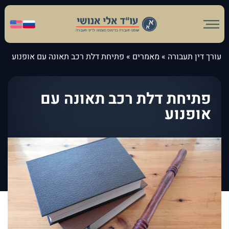
עורך דין תעבורה
»
מאמרים
»
פתיחת דלת רכב תאונה עם אופנוע
פתיחת דלת רכב תאונה עם
אופנוע