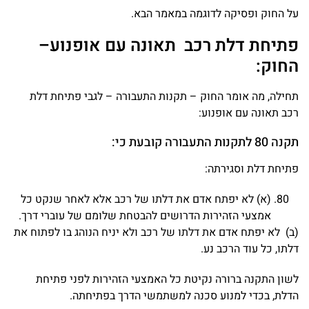
על החוק ופסיקה לדוגמה במאמר הבא.
פתיחת דלת רכב תאונה עם אופנוע–
החוק:
תחילה, מה אומר החוק – תקנות התעבורה – לגבי פתיחת דלת
רכב תאונה עם אופנוע:
תקנה 80 לתקנות התעבורה קובעת כי:
פתיחת דלת וסגירתה:
(א) לא יפתח אדם את דלתו של רכב אלא לאחר שנקט כל
אמצעי הזהירות הדרושים להבטחת שלומם של עוברי דרך.
(ב) לא יפתח אדם את דלתו של רכב ולא יניח הנוהג בו לפתוח את
דלתו, כל עוד הרכב נע.
לשון התקנה ברורה נקיטת כל האמצעי הזהירות לפני פתיחת
הדלת, בכדי למנוע סכנה למשתמשי הדרך בפתיחתה.