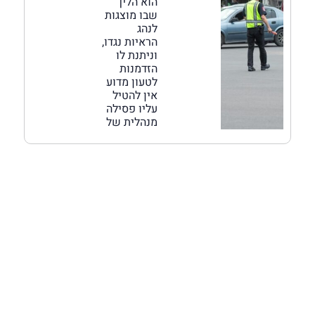
הוא הליך
שבו מוצגות
לנהג
הראיות נגדו,
וניתנת לו
הזדמנות
לטעון מדוע
אין להטיל
עליו פסילה
מנהלית של