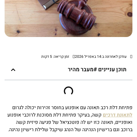
עודכן לאחרונה ב:14 באפריל 2026
זמן קריאה: 5 דקות
תוכן עניינים #מעבר מהיר
פתיחת דלת רכב תאונה עם אופנוע בחוסר זהירות יכולה לגרום
לתאונת דרכים
קשה, בעיקר פתיחת דלת מסוכנת לרוכבי אופנוע
ואופניים, תאונה כזו יש לה פוטנציאל של פגיעה פיזית קשה
ברוכב וגם ברישיון הנהיגה של הנהג שיקבל שלילת רישיון נהיגה.