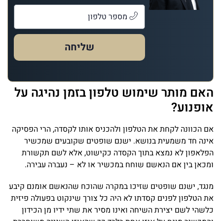
שליחה
האם מותר שימוש טלפון בזמן נהיגה על
אופנוע?
אם הכוונה לקחת את הטלפון ולהכניס אותו לקסדה, הרי הפסיקה
אינה חד משמעית בנושא. ישנם שופטים שקובעים שמכשיר
הפלאפון לא נמצא בתוך הקסדה כקישוט, אלא לשם תקשורת
ומכאן בין אם הנאשם שוחח במכשיר או לא – נעברה עבירה.
מנגד, ישנם שופטים שזיכו במקרה שהוכח שהנאשם אומנם קיבע
את הטלפון לפנים קסדתו לא היה כל צורך שינקוט בפעולה פיזית
כלשהי לשם יצירת השיחה ואינו מסיר את שתי ידיו מן הכידון