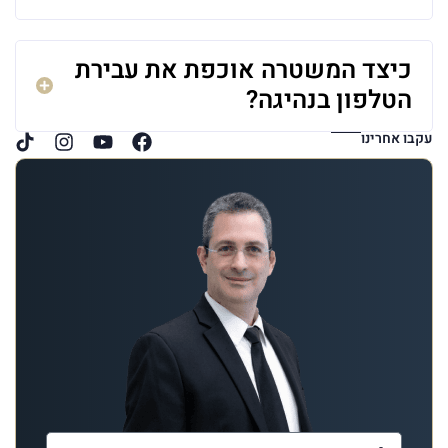
כיצד המשטרה אוכפת את עבירת
הטלפון בנהיגה?
עקבו אחרינו