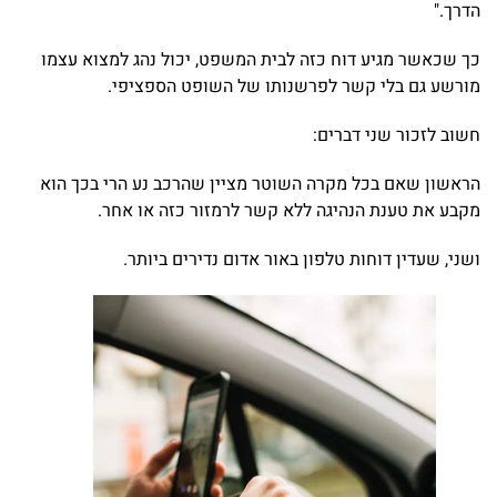
הדרך."
כך שכאשר מגיע דוח כזה לבית המשפט, יכול נהג למצוא עצמו
מורשע גם בלי קשר לפרשנותו של השופט הספציפי.
חשוב לזכור שני דברים:
הראשון שאם בכל מקרה השוטר מציין שהרכב נע הרי בכך הוא
מקבע את טענת הנהיגה ללא קשר לרמזור כזה או אחר.
ושני, שעדין דוחות טלפון באור אדום נדירים ביותר.