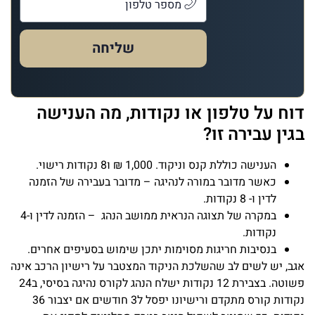
שליחה
דוח על טלפון או נקודות, מה הענישה
בגין עבירה זו?
הענישה כוללת קנס וניקוד. 1,000 ₪ ו8 נקודות רישוי.
כאשר מדובר במורה לנהיגה – מדובר בעבירה של הזמנה
לדין ו- 8 נקודות.
במקרה של תצוגה הנראית ממושב הנהג – הזמנה לדין ו-4
נקודות.
בנסיבות חריגות מסוימות יתכן שימוש בסעיפים אחרים.
אגב, יש לשים לב שהשלכת הניקוד המצטבר על רישיון הרכב אינה
פשוטה. בצבירת 12 נקודות ישלח הנהג לקורס נהיגה בסיסי, ב24
נקודות קורס מתקדם ורישיונו יפסל ל3 חודשים אם יצבור 36