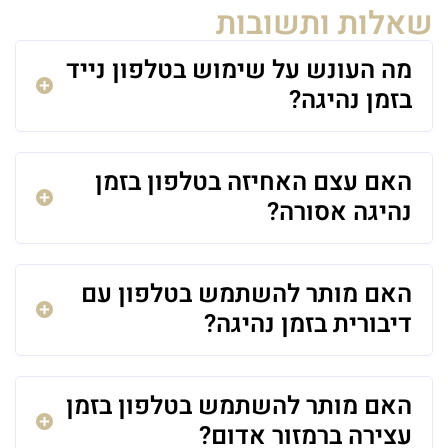
שאלות ותשובות
מה העונש על שימוש בטלפון נייד
בזמן נהיגה?
האם עצם האחיזה בטלפון בזמן
נהיגה אסורה?
האם מותר להשתמש בטלפון עם
דיבורית בזמן נהיגה?
האם מותר להשתמש בטלפון בזמן
עצירה ברמזור אדום?