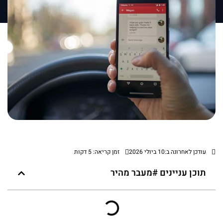
עודכן לאחרונה ב:10 ביולי 2026
זמן קריאה: 5 דקות
תוכן עניינים #מעבר מהיר