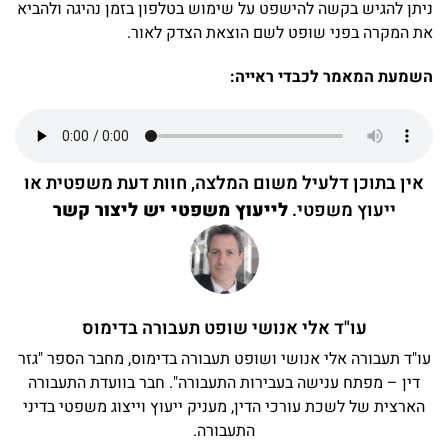
ניתן להגיש בקשה להישפט על שימוש בטלפון בזמן נהיגה ולהביא
את המקרה בפני שופט לשם הוצאת הצדק לאור.
השמעת המאמר לכבדי ראייה:
אין בתוכן דלעיל משום המלצה, חוות דעת משפטית או
ייעוץ משפטי.
לייעוץ משפטי יש ליצור קשר
עו"ד אלי אנושי שופט תעבורה בדימוס
עו"ד תעבורה אלי אנושי ושופט תעבורה בדימוס, מחבר הספר "גזר
דין – מפתח ענישה בעבירות התעבורה". חבר בוועדת התעבורה
הארצית של לשכת עורכי הדין, מעניק ייעוץ וייצוג משפטי בדיני
התעבורה.