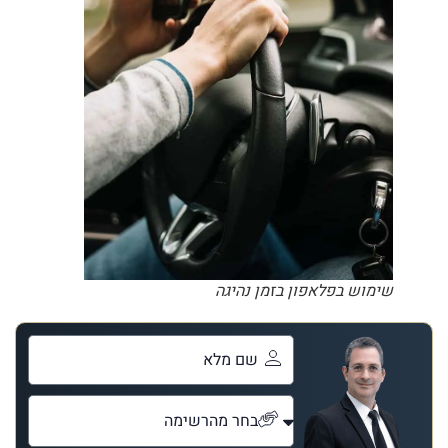
שימוש בפלאפון בזמן נהיגה