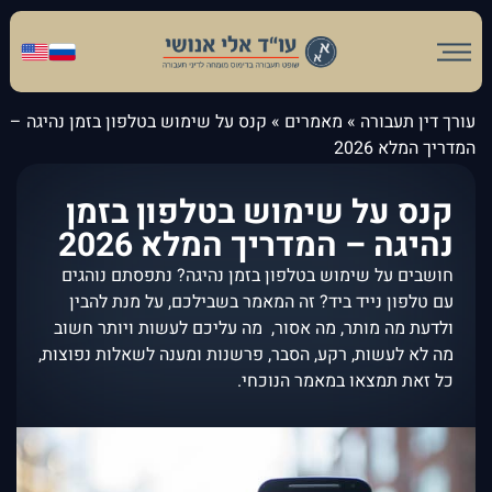
עורך דין תעבורה
»
מאמרים
»
קנס על שימוש בטלפון בזמן נהיגה –
המדריך המלא 2026
קנס על שימוש בטלפון בזמן
נהיגה – המדריך המלא 2026
חושבים על שימוש בטלפון בזמן נהיגה? נתפסתם נוהגים
עם טלפון נייד ביד? זה המאמר בשבילכם, על מנת להבין
ולדעת מה מותר, מה אסור, מה עליכם לעשות ויותר חשוב
מה לא לעשות, רקע, הסבר, פרשנות ומענה לשאלות נפוצות,
כל זאת תמצאו במאמר הנוכחי.