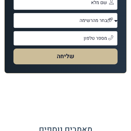
שליחה
מאמרים נוספים