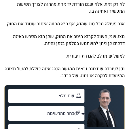
לא רק זאת, אלא שגם הורדת יד אחת מההגה לצורך תפישת
המכשיר ואחיזה בו.
אגב פעולה מכל סוג שהוא, אף היא מהווה איסור שנוגד את החוק.
מצג שני, חשוב לקרוא היטב את החוק, שכן הוא מפרש באיזה
דרכים כן ניתן להשתמש בטלפון בזמן נהיגה.
למשל שימו לב להגדרת דיבורית.
וכן לעובדה שתצוגה נראית ממושב הנהג אינה כוללת למשל תצוגה
המיועדת לבקרה או ניווט של הרכב.