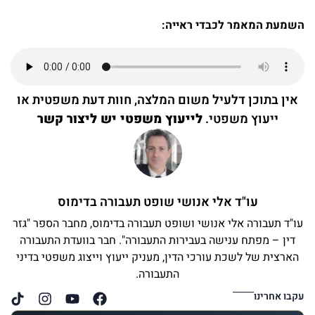
השמעת המאמר לכבדי ראייה:
אין בתוכן דלעיל משום המלצה, חוות דעת משפטית או
ייעוץ משפטי.
לייעוץ משפטי יש ליצור קשר
עו"ד אלי אנושי שופט תעבורה בדימוס
עו"ד תעבורה אלי אנושי ושופט תעבורה בדימוס, מחבר הספר "גזר
דין – מפתח ענישה בעבירות התעבורה". חבר בוועדת התעבורה
הארצית של לשכת עורכי הדין, מעניק ייעוץ וייצוג משפטי בדיני
התעבורה.
עקבו אחרינו