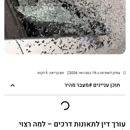
עודכן לאחרונה ב:19 בפברואר 2026
זמן קריאה: 5 דקות
תוכן עניינים #מעבר מהיר
עורך דין לתאונות דרכים – למה רצוי