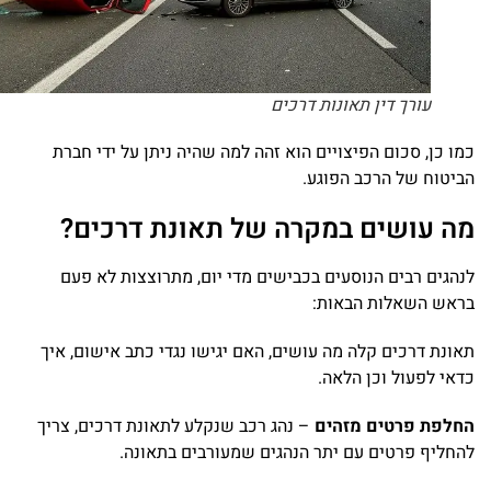
עורך דין תאונות דרכים
כמו כן, סכום הפיצויים הוא זהה למה שהיה ניתן על ידי חברת
הביטוח של הרכב הפוגע.
מה עושים במקרה של תאונת דרכים?
לנהגים רבים הנוסעים בכבישים מדי יום, מתרוצצות לא פעם
בראש השאלות הבאות:
תאונת דרכים קלה מה עושים, האם יגישו נגדי כתב אישום, איך
כדאי לפעול וכן הלאה.
החלפת פרטים מזהים
– נהג רכב שנקלע לתאונת דרכים, צריך
להחליף פרטים עם יתר הנהגים שמעורבים בתאונה.