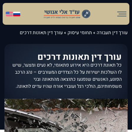
עורך דין תעבורה
»
תחומי עיסוק
»
עורך דין תאונות דרכים
עורך דין תאונות דרכים
כל תאונת דרכים היא אירוע פתאומי, לא נעים ומצער, שיש
לו השלכות ישירות על כל הצדדים המעורבים – נהג הרכב
הפוגע, האנשים שנפגעו כתוצאה מהתאונה ובני
משפחותיהם, הולכי רגל ועוברי אורח שהיו עדים לתאונה.