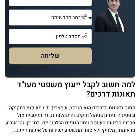
שליחה
למה חשוב לקבל ייעוץ משפטי מעו"ד
תאונות דרכים?
תחום תאונות הדרכים הוא מורכב, שמצריך ידע משפטי בחקיקה
ובפסיקה, ניסיון בניהול תיקים והתנהלות נכונה ומיטבית מול
חברות הביטוח השונות ויתר הגופים הרלבנטיים. כמו כן, זהו אירוע
טראומתי, מלחיץ ולא צפוי המשפיע ישירות על איכות חייכם.