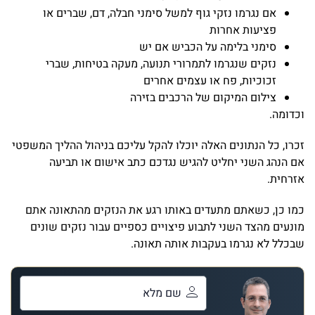
אם נגרמו נזקי גוף למשל סימני חבלה, דם, שברים או
פציעות אחרות
סימני בלימה על הכביש אם יש
נזקים שנגרמו לתמרורי תנועה, מעקה בטיחות, שברי
זכוכיות, פח או עצמים אחרים
צילום המיקום של הרכבים בזירה
וכדומה.
זכרו, כל הנתונים האלה יוכלו להקל עליכם בניהול ההליך המשפטי
אם הנהג השני יחליט להגיש נגדכם כתב אישום או תביעה
אזרחית.
כמו כן, כשאתם מתעדים באותו רגע את הנזקים מהתאונה אתם
מונעים מהצד השני לתבוע פיצויים כספיים עבור נזקים שונים
שבכלל לא נגרמו בעקבות אותה תאונה.