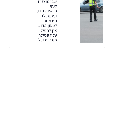
שבו מוצגות
לנהג
הראיות נגדו,
וניתנת לו
הזדמנות
לטעון מדוע
אין להטיל
עליו פסילה
מנהלית של