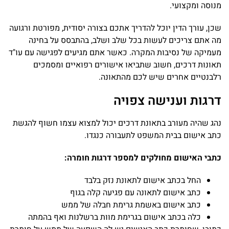
מנוסה ומקצועי.
שכן, עורך הדין יוכל להדריך אתכם בצורה יסודית, מפורטת ורגועה
מה אתם צריכים לעשות בכל שלב ושלב, בהתבסס על בחינה
מעמיקה של נסיבות המקרה. כאשר אתם מגיעים לפגישה עם עו"ד
תאונות דרכים, חשוב שתביאו אישורים רפואיים ומסמכים
רלבנטיים אחרים שיש לכם מהתאונה.
דרגות וענישה צפויה
נהג שהיה מעורב בתאונת דרכים יכול למצוא עצמו חשוף להגשת
כתב אישום בבית המשפט לתעבורה כנגדו.
כתבי האישום מחולקים למספר דרגות חומרה:
החל בכתב אישום לתאונת נזק בלבד
כתב אישום לתאונה עם פגיעה קלה בגוף
כתב אישום באשמת גרימת חבלה של ממש
כלה בכתב אישום בגרימת מוות ברשלנות ואף בהמתה