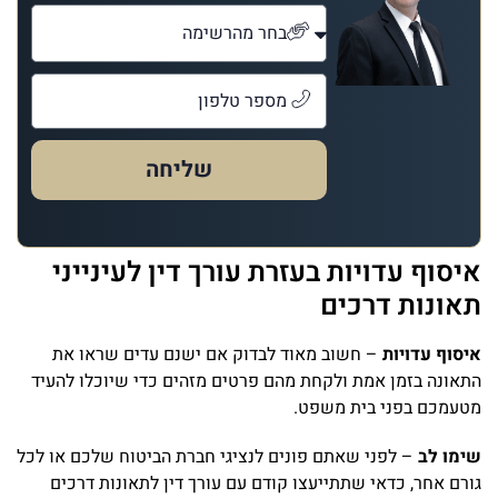
שליחה
איסוף עדויות בעזרת עורך דין לעינייני
תאונות דרכים
איסוף עדויות
– חשוב מאוד לבדוק אם ישנם עדים שראו את
התאונה בזמן אמת ולקחת מהם פרטים מזהים כדי שיוכלו להעיד
מטעמכם בפני בית משפט.
שימו לב
– לפני שאתם פונים לנציגי חברת הביטוח שלכם או לכל
גורם אחר, כדאי שתתייעצו קודם עם עורך דין לתאונות דרכים